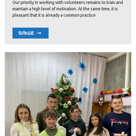
Our priority in working with volunteers remains to train and
maintain a high level of motivation. At the same time, it is
pleasant that it is already a common practice
БІЛЬШЕ