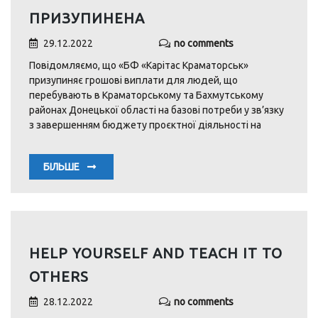
ПРИЗУПИНЕНА
29.12.2022
no comments
Повідомляємо, що «БФ «Карітас Краматорськ»
призупиняє грошові виплати для людей, що
перебувають в Краматорському та Бахмутському
районах Донецької області на базові потреби у зв’язку
з завершенням бюджету проєктної діяльності на
БІЛЬШЕ
HELP YOURSELF AND TEACH IT TO
OTHERS
28.12.2022
no comments