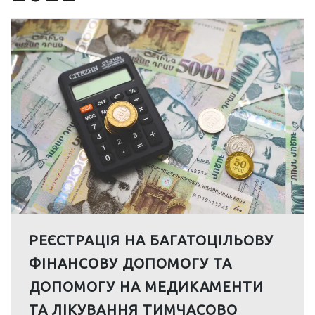
РЕЄСТРАЦІЯ НА БАГАТОЦІЛЬОВУ
ФІНАНСОВУ ДОПОМОГУ ТА
ДОПОМОГУ НА МЕДИКАМЕНТИ
ТА ЛІКУВАННЯ ТИМЧАСОВО