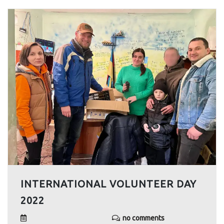
INTERNATIONAL VOLUNTEER DAY
2022
no comments