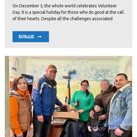
On December 5, the whole world celebrates Volunteer
Day. It is a special holiday for those who do good at the call
of their hearts. Despite all the challenges associated
БІЛЬШЕ