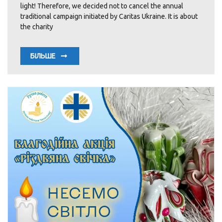
light! Therefore, we decided not to cancel the annual
traditional campaign initiated by Caritas Ukraine. It is about
the charity
БІЛЬШЕ