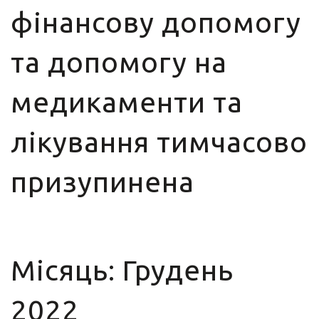
фінансову допомогу
та допомогу на
медикаменти та
лікування тимчасово
призупинена
Місяць:
Грудень
2022