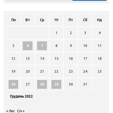
Пн
Вт
Ср
Чт
Пт
Сб
Нд
1
2
3
4
5
6
7
8
9
10
11
12
13
14
15
16
17
18
19
20
21
22
23
24
25
26
27
28
29
30
31
Грудень 2022
« Лис
Січ »