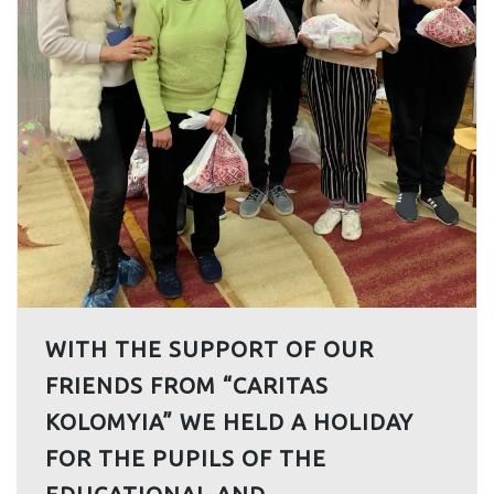
WITH THE SUPPORT OF OUR
FRIENDS FROM “CARITAS
KOLOMYIA” WE HELD A HOLIDAY
FOR THE PUPILS OF THE