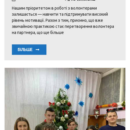
Нашим пріоритетом в роботі з волонтерами
залишається — навчити та підтримувати високий
рівень мотивації. Разом з тим, приємно, що вже
звичайною практикою стає перетворення волонтера
на партнера, що ще більше
БІЛЬШЕ