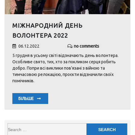
МІЖНАРОДНИЙ ДЕНЬ
ВОЛОНТЕРА 2022
06.12.2022
no comments
5 грудня в усьому світі відзначають день волонтера.
Особливе свято, тих, хто за покликом серця робить
добро. Попри всі виклики пов’язані з війною та
тимчасовою релокацією, проєкти відзначили своїх
помічників.
БІЛЬШЕ