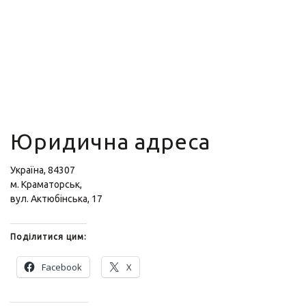
Юридична адреса
Україна, 84307
м. Краматорськ,
вул. Актюбінська, 17
Поділитися цим:
Facebook
X