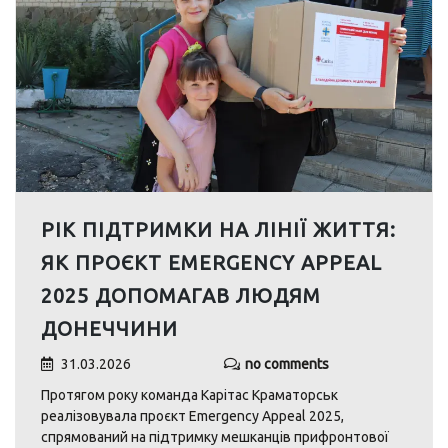
РІК ПІДТРИМКИ НА ЛІНІЇ ЖИТТЯ:
ЯК ПРОЄКТ EMERGENCY APPEAL
2025 ДОПОМАГАВ ЛЮДЯМ
ДОНЕЧЧИНИ
31.03.2026
no comments
Протягом року команда Карітас Краматорськ
реалізовувала проєкт Emergency Appeal 2025,
спрямований на підтримку мешканців прифронтової