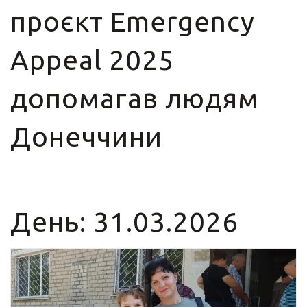
проєкт Emergency
Appeal 2025
допомагав людям
Донеччини
День:
31.03.2026