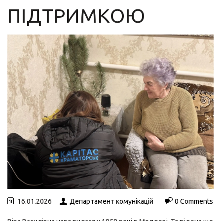
ПІДТРИМКОЮ
16.01.2026
Департамент комунікацій
0 Comments