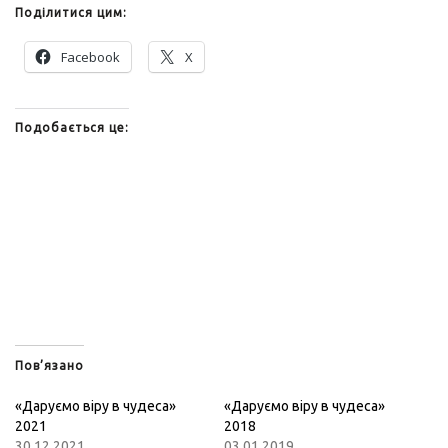
Поділитися цим:
Facebook
X
Подобається це:
Пов’язано
«Даруємо віру в чудеса»
«Даруємо віру в чудеса»
2021
2018
30.12.2021
03.01.2019