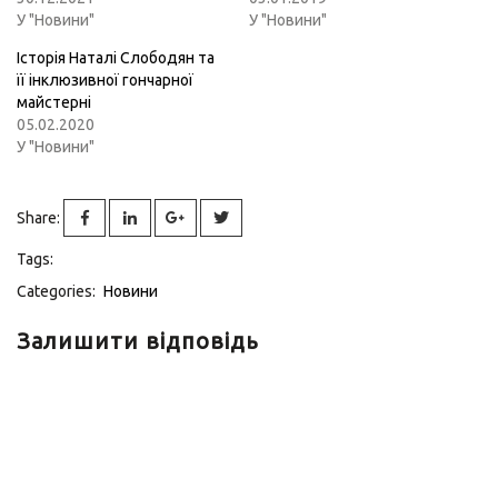
У "Новини"
У "Новини"
Історія Наталі Слободян та
її інклюзивної гончарної
майстерні
05.02.2020
У "Новини"
Share:
Tags:
Categories:
Новини
Залишити відповідь