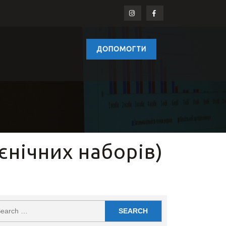
ДОПОМОГТИ
ієнічних наборів)