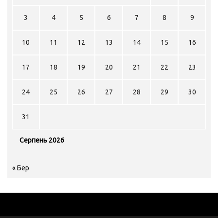
3
4
5
6
7
8
9
10
11
12
13
14
15
16
17
18
19
20
21
22
23
24
25
26
27
28
29
30
31
Серпень 2026
« Бер