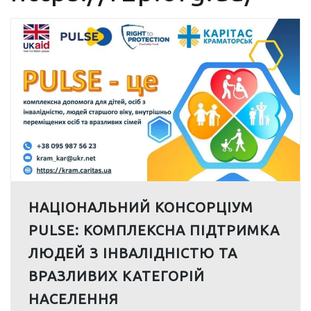
НАЦІОНАЛЬНИЙ КОНСОРЦІУМ
PULSE: КОМПЛЕКСНА ПІДТРИМКА
ЛЮДЕЙ З ІНВАЛІДНІСТЮ ТА
ВРАЗЛИВИХ КАТЕГОРІЙ
НАСЕЛЕННЯ