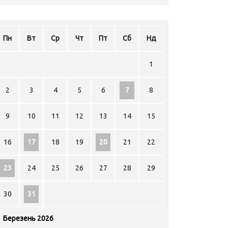
Пн
Вт
Ср
Чт
Пт
Сб
Нд
1
2
3
4
5
6
7
8
9
10
11
12
13
14
15
16
17
18
19
20
21
22
23
24
25
26
27
28
29
30
31
Березень 2026