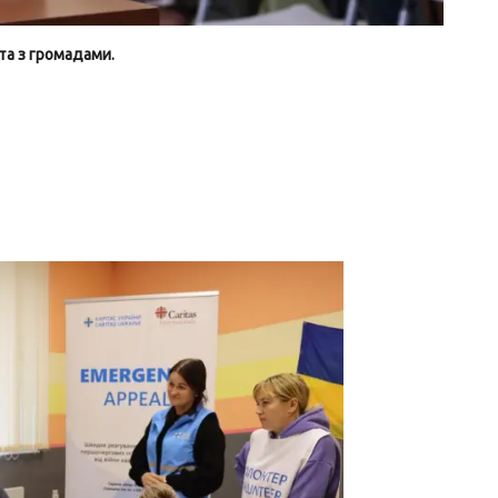
та з громадами.